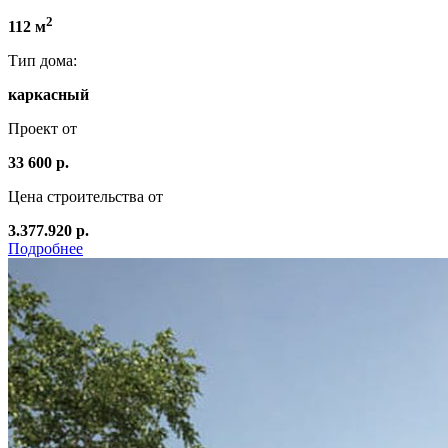
2
112 м
Тип дома:
каркасный
Проект от
33 600 р.
Цена строительства от
3.377.920 р.
Подробнее