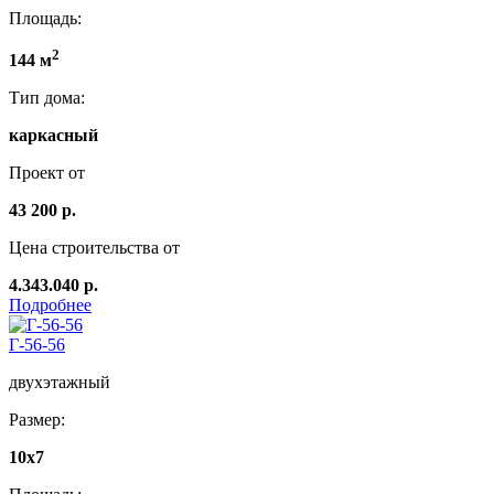
Площадь:
2
144 м
Тип дома:
каркасный
Проект от
43 200 р.
Цена строительства от
4.343.040 р.
Подробнее
Г-56-56
двухэтажный
Размер:
10х7