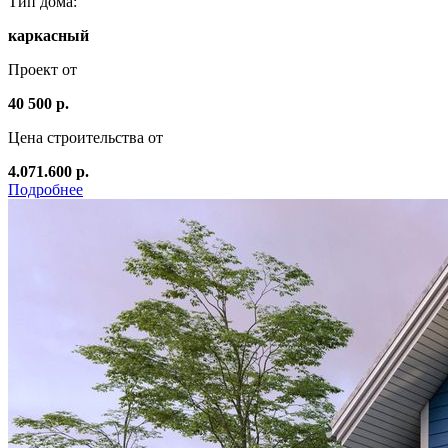
Тип дома:
каркасный
Проект от
40 500 р.
Цена строительства от
4.071.600 р.
Подробнее