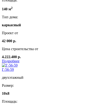
Площадь:
2
140 м
Тип дома:
каркасный
Проект от
42 000 р.
Цена строительства от
4.222.400 р.
Подробнее
Г-56-59
двухэтажный
Размер:
10х8
Площадь: