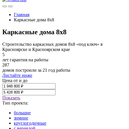
Главная
Каркасные дома 8х8
Каркасные дома 8х8
Строительство каркасных домов 8х8 «под ключ» в
Красноярске и Красноярском крае
5
лет гарантия на работы
287
домов построили за 21 год работы
Листайте ниже
Цена от и до
Показать
Тип проекта:
большие
зимние
круглогодичные
с верандой