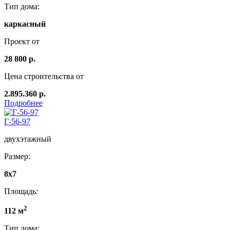
Тип дома:
каркасный
Проект от
28 800 р.
Цена строительства от
2.895.360 р.
Подробнее
Г-56-97
двухэтажный
Размер:
8x7
Площадь:
2
112 м
Тип дома: