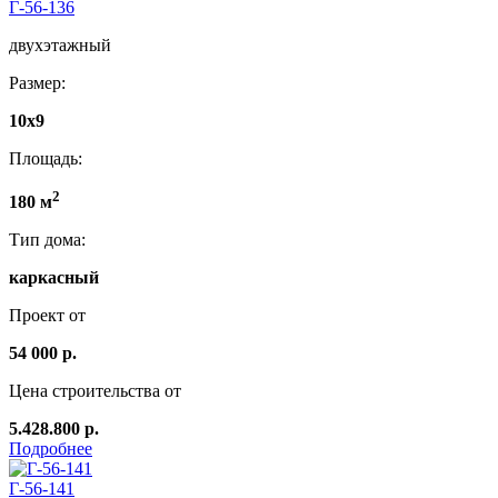
Г-56-136
двухэтажный
Размер:
10x9
Площадь:
2
180 м
Тип дома:
каркасный
Проект от
54 000 р.
Цена строительства от
5.428.800 р.
Подробнее
Г-56-141