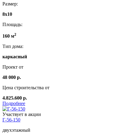
Размер:
8х10
Площадь:
2
160 м
Тип дома:
каркасный
Проект от
48 000 р.
Цена строительства от
4.825.600 р.
Подробнее
Участвует в акции
Г-56-150
двухэтажный