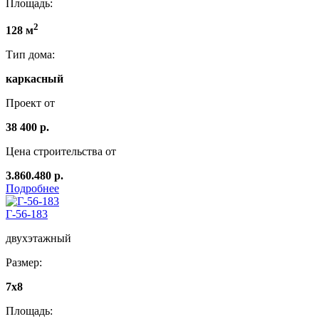
Площадь:
2
128 м
Тип дома:
каркасный
Проект от
38 400 р.
Цена строительства от
3.860.480 р.
Подробнее
Г-56-183
двухэтажный
Размер:
7x8
Площадь: