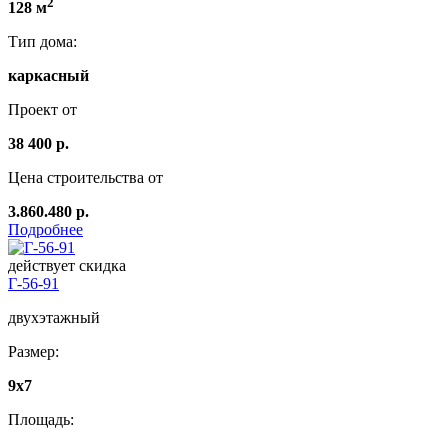
2
128 м
Тип дома:
каркасный
Проект от
38 400 р.
Цена строительства от
3.860.480 р.
Подробнее
действует скидка
Г-56-91
двухэтажный
Размер:
9х7
Площадь: