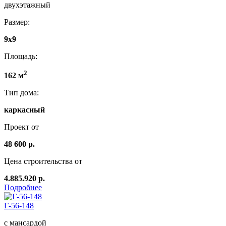
двухэтажный
Размер:
9x9
Площадь:
2
162 м
Тип дома:
каркасный
Проект от
48 600 р.
Цена строительства от
4.885.920 р.
Подробнее
Г-56-148
с мансардой