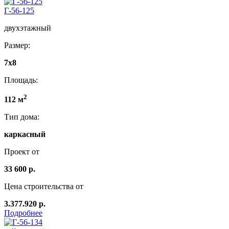
Г-56-125
двухэтажный
Размер:
7х8
Площадь:
2
112 м
Тип дома:
каркасный
Проект от
33 600 р.
Цена строительства от
3.377.920 р.
Подробнее