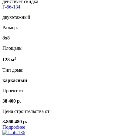
действует скидка
Г-56-134
двухэтажный
Размер:
8x8
Площадь:
2
128 м
Тип дома:
каркасный
Проект от
38 400 р.
Цена строительства от
3.860.480 р.
Подробнее