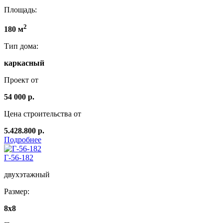
Площадь:
2
180 м
Тип дома:
каркасный
Проект от
54 000 р.
Цена строительства от
5.428.800 р.
Подробнее
Г-56-182
двухэтажный
Размер:
8x8