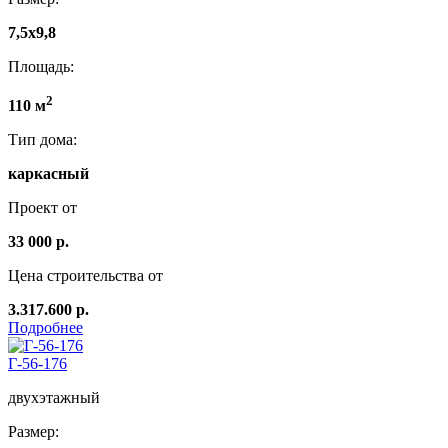
7,5x9,8
Площадь:
2
110 м
Тип дома:
каркасный
Проект от
33 000 р.
Цена строительства от
3.317.600 р.
Подробнее
Г-56-176
двухэтажный
Размер: