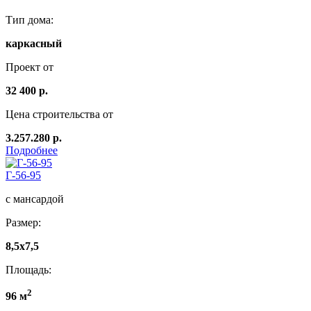
Тип дома:
каркасный
Проект от
32 400 р.
Цена строительства от
3.257.280 р.
Подробнее
Г-56-95
с мансардой
Размер:
8,5x7,5
Площадь:
2
96 м