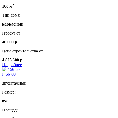
2
160 м
Тип дома:
каркасный
Проект от
48 000 р.
Цена строительства от
4.825.600 р.
Подробнее
Г-56-60
двухэтажный
Размер:
8x8
Площадь: