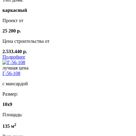
каркасный
Проект от
25 200 р.
Цена строительства от
2.533.440 р.
Подробнее
лучшая цена
Г-56-108
с мансардой
Размер:
10x9
Площадь:
2
135 м