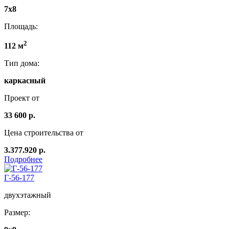
7x8
Площадь:
2
112 м
Тип дома:
каркасный
Проект от
33 600 р.
Цена строительства от
3.377.920 р.
Подробнее
Г-56-177
двухэтажный
Размер: