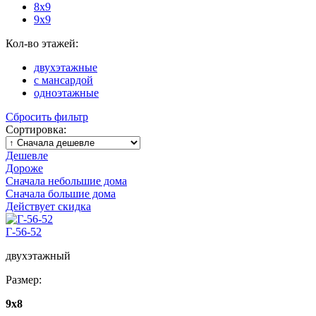
8х9
9х9
Кол-во этажей:
двухэтажные
с мансардой
одноэтажные
Сбросить фильтр
Сортировка:
Дешевле
Дороже
Сначала небольшие дома
Сначала большие дома
Действует скидка
Г-56-52
двухэтажный
Размер:
9x8