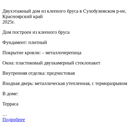
Двухэтажный дом из клееного бруса в Сухобузимском р-не,
Красноярский край
2025г.
Дом построен из клееного бруса
Фундамент: плитный
Покрытие кровли: – металлочерепица
Окна: пластиковый двухкамерный стеклопакет
Внутренняя отделка: предчистовая
Входная дверь: металлическая утепленная, с терморазрывом
В доме:
Терраса
…
Подробнее