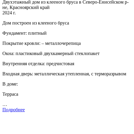
Двухэтажный дом из клееного бруса в Северо-Енисейском р-
не, Красноярский край
2024 г.
Дом построен из клееного бруса
Фундамент: плитный
Покрытие кровли: – металлочерепица
Окна: пластиковый двухкамерный стеклопакет
Внутренняя отделка: предчистовая
Входная дверь: металлическая утепленная, с терморазрывом
В доме:
Терраса
…
Подробнее