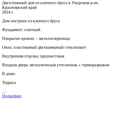
Двухэтажный дом из клееного бруса в Ужурском р-не,
Красноярский край
2024 г.
Дом построен из клееного бруса
Фундамент: плитный
Покрытие кровли: – металлочерепица
Окна: пластиковый двухкамерный стеклопакет
Внутренняя отделка: предчистовая
Входная дверь: металлическая утепленная, с терморазрывом
В доме:
Терраса
…
Подробнее