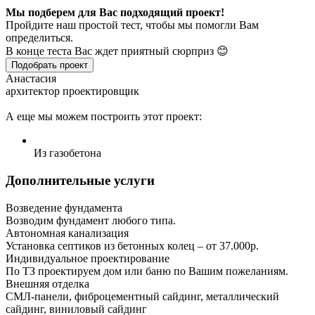
Мы подберем для Вас подходящий проект!
Пройдите наш простой тест, чтобы мы помогли Вам
определиться.
В конце теста Вас ждет приятный сюрприз 😊
Подобрать проект
Анастасия
архитектор проектировщик
А еще мы можем построить этот проект:
Из газобетона
Дополнительные услуги
Возведение фундамента
Возводим фундамент любого типа.
Автономная канализация
Установка септиков из бетонных колец – от 37.000р.
Индивидуальное проектирование
По ТЗ проектируем дом или баню по Вашим пожеланиям.
Внешняя отделка
СМЛ-панели, фиброцементный сайдинг, металлический
сайдинг, виниловый сайдинг