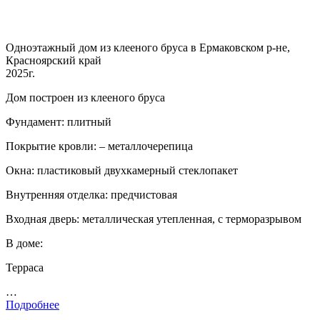
Одноэтажный дом из клееного бруса в Ермаковском р-не,
Красноярский край
2025г.
Дом построен из клееного бруса
Фундамент: плитный
Покрытие кровли: – металлочерепица
Окна: пластиковый двухкамерный стеклопакет
Внутренняя отделка: предчистовая
Входная дверь: металлическая утепленная, с терморазрывом
В доме:
Терраса
…
Подробнее