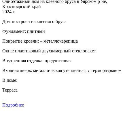
Одноэтажный дом из клееного бруса в Уярском р-не,
Красноярский край
2024 г.
Дом построен из клееного бруса
Фундамент: плитный
Покрытие кровли: – металлочерепица
Окна: пластиковый двухкамерный стеклопакет
Внутренняя отделка: предчистовая
Входная дверь: металлическая утепленная, с терморазрывом
В доме:
Терраса
…
Подробнее