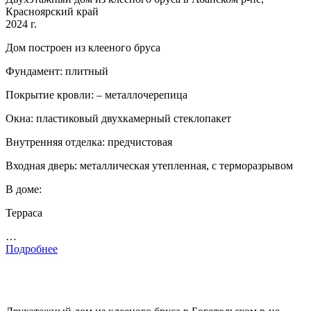
Красноярский край
2024 г.
Дом построен из клееного бруса
Фундамент: плитный
Покрытие кровли: – металлочерепица
Окна: пластиковый двухкамерный стеклопакет
Внутренняя отделка: предчистовая
Входная дверь: металлическая утепленная, с терморазрывом
В доме:
Терраса
…
Подробнее