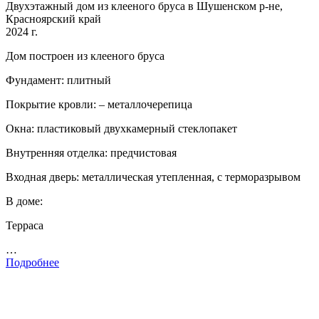
Двухэтажный дом из клееного бруса в Шушенском р-не,
Красноярский край
2024 г.
Дом построен из клееного бруса
Фундамент: плитный
Покрытие кровли: – металлочерепица
Окна: пластиковый двухкамерный стеклопакет
Внутренняя отделка: предчистовая
Входная дверь: металлическая утепленная, с терморазрывом
В доме:
Терраса
…
Подробнее