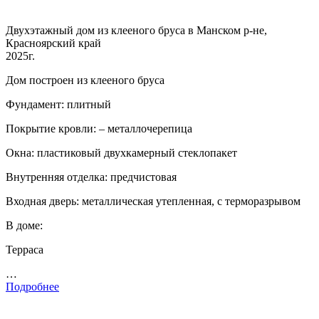
Двухэтажный дом из клееного бруса в Манском р-не,
Красноярский край
2025г.
Дом построен из клееного бруса
Фундамент: плитный
Покрытие кровли: – металлочерепица
Окна: пластиковый двухкамерный стеклопакет
Внутренняя отделка: предчистовая
Входная дверь: металлическая утепленная, с терморазрывом
В доме:
Терраса
…
Подробнее