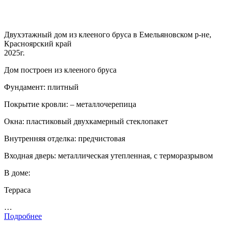
Двухэтажный дом из клееного бруса в Емельяновском р-не,
Красноярский край
2025г.
Дом построен из клееного бруса
Фундамент: плитный
Покрытие кровли: – металлочерепица
Окна: пластиковый двухкамерный стеклопакет
Внутренняя отделка: предчистовая
Входная дверь: металлическая утепленная, с терморазрывом
В доме:
Терраса
…
Подробнее