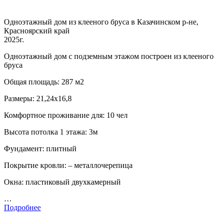
Одноэтажный дом из клееного бруса в Казачинском р-не,
Красноярский край
2025г.
Одноэтажный дом с подземным этажом построен из клееного
бруса
Общая площадь: 287 м2
Размеры: 21,24х16,8
Комфортное проживание для: 10 чел
Высота потолка 1 этажа: 3м
Фундамент: плитный
Покрытие кровли: – металлочерепица
Окна: пластиковый двухкамерный
…
Подробнее