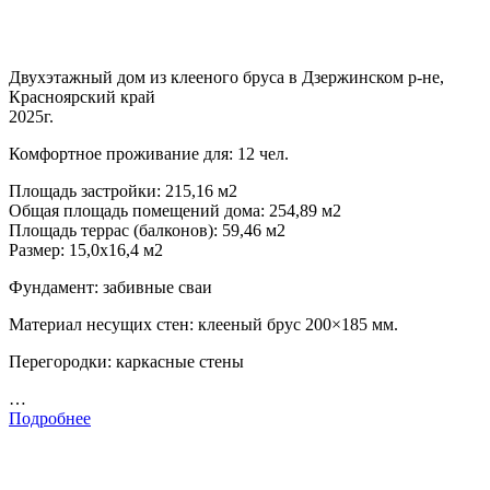
Двухэтажный дом из клееного бруса в Дзержинском р-не,
Красноярский край
2025г.
Комфортное проживание для: 12 чел.
Площадь застройки: 215,16 м2
Общая площадь помещений дома: 254,89 м2
Площадь террас (балконов): 59,46 м2
Размер: 15,0х16,4 м2
Фундамент: забивные сваи
Материал несущих стен: клееный брус 200×185 мм.
Перегородки: каркасные стены
…
Подробнее