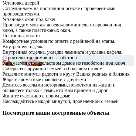
Установка дверей
Сотрудничаем на постоянной основе с проверенными
производителями.
Установка окон под ключ
Производим монтаж дерево-алюминиевых евроокон под
ключ, а также пластиковых окон.
Поэтапная оплата
Комфортные условия по оплате с разбивкой на этапы.
Внутренняя отделка
Внутренняя отделка, укладка ламината и укладка кафеля.
Строительство домов из газобетона
Занимаемся строительством домов из газобетона под ключ
Соберитесь дружной семьей за большим столом
Разделите минуты радости в кругу Ваших родных и близких
Жарьте ароматные шашлыки с друзьями
Делитесь веселыми историями, новостями из жизни и
общайтесь только с теми, кто Вам приятен и дорог
Живите счастливо в новом доме!
Наслаждайтесь каждой минутой, проведенной с семьей
Посмотрите наши построенные объекты