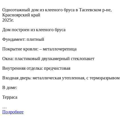
Одноэтажный дом из клееного бруса в Тасеевском р-не,
Красноярский край
2025г.
Дом построен из клееного бруса
Фундамент: плитный
Покрытие кровли: – металлочерепица
Окна: пластиковый двухкамерный стеклопакет
Внутренняя отделка: предчистовая
Входная дверь: металлическая утепленная, с терморазрывом
В доме:
Терраса
…
Подробнее