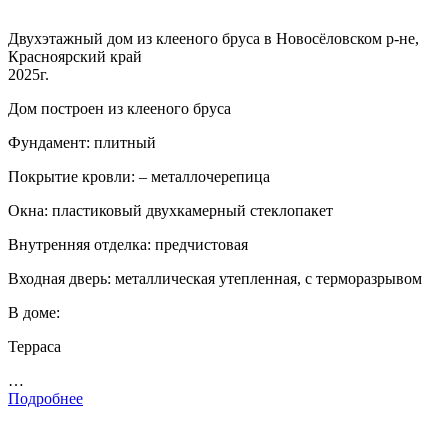
Двухэтажный дом из клееного бруса в Новосёловском р-не,
Красноярский край
2025г.
Дом построен из клееного бруса
Фундамент: плитный
Покрытие кровли: – металлочерепица
Окна: пластиковый двухкамерный стеклопакет
Внутренняя отделка: предчистовая
Входная дверь: металлическая утепленная, с терморазрывом
В доме:
Терраса
…
Подробнее