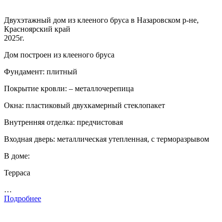
Двухэтажный дом из клееного бруса в Назаровском р-не,
Красноярский край
2025г.
Дом построен из клееного бруса
Фундамент: плитный
Покрытие кровли: – металлочерепица
Окна: пластиковый двухкамерный стеклопакет
Внутренняя отделка: предчистовая
Входная дверь: металлическая утепленная, с терморазрывом
В доме:
Терраса
…
Подробнее