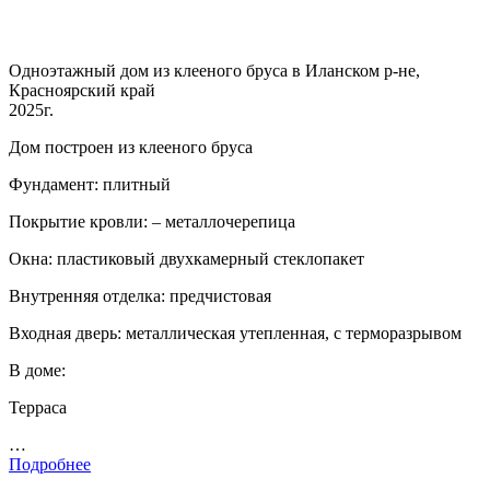
Одноэтажный дом из клееного бруса в Иланском р-не,
Красноярский край
2025г.
Дом построен из клееного бруса
Фундамент: плитный
Покрытие кровли: – металлочерепица
Окна: пластиковый двухкамерный стеклопакет
Внутренняя отделка: предчистовая
Входная дверь: металлическая утепленная, с терморазрывом
В доме:
Терраса
…
Подробнее