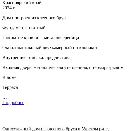
Красноярский край
2024 г.
Дом построен из клееного бруса
Фундамент: плитный
Покрытие кровли: – металлочерепица
Окна: пластиковый двухкамерный стеклопакет
Внутренняя отделка: предчистовая
Входная дверь: металлическая утепленная, с терморазрывом
В доме:
Терраса
…
Подробнее
Одноэтажный дом из клееного бруса в Уярском р-не,