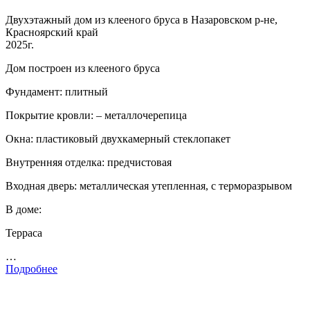
Двухэтажный дом из клееного бруса в Назаровском р-не,
Красноярский край
2025г.
Дом построен из клееного бруса
Фундамент: плитный
Покрытие кровли: – металлочерепица
Окна: пластиковый двухкамерный стеклопакет
Внутренняя отделка: предчистовая
Входная дверь: металлическая утепленная, с терморазрывом
В доме:
Терраса
…
Подробнее