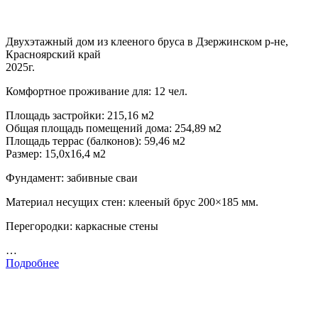
Двухэтажный дом из клееного бруса в Дзержинском р-не,
Красноярский край
2025г.
Комфортное проживание для: 12 чел.
Площадь застройки: 215,16 м2
Общая площадь помещений дома: 254,89 м2
Площадь террас (балконов): 59,46 м2
Размер: 15,0х16,4 м2
Фундамент: забивные сваи
Материал несущих стен: клееный брус 200×185 мм.
Перегородки: каркасные стены
…
Подробнее