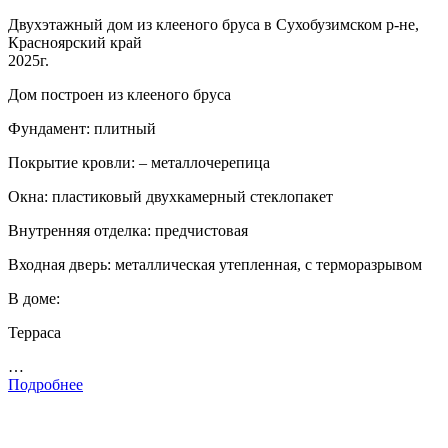
Двухэтажный дом из клееного бруса в Сухобузимском р-не,
Красноярский край
2025г.
Дом построен из клееного бруса
Фундамент: плитный
Покрытие кровли: – металлочерепица
Окна: пластиковый двухкамерный стеклопакет
Внутренняя отделка: предчистовая
Входная дверь: металлическая утепленная, с терморазрывом
В доме:
Терраса
…
Подробнее