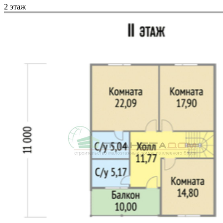
2 этаж