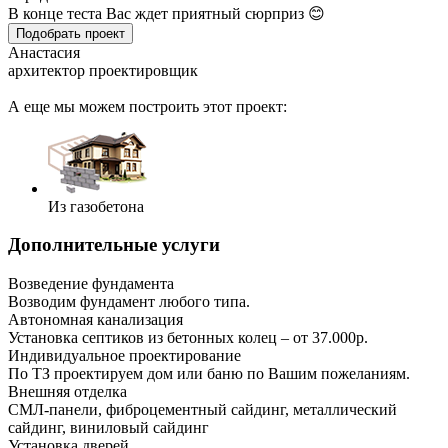
В конце теста Вас ждет приятный сюрприз 😊
Подобрать проект
Анастасия
архитектор проектировщик
А еще мы можем построить этот проект:
Из газобетона
Дополнительные услуги
Возведение фундамента
Возводим фундамент любого типа.
Автономная канализация
Установка септиков из бетонных колец – от 37.000р.
Индивидуальное проектирование
По ТЗ проектируем дом или баню по Вашим пожеланиям.
Внешняя отделка
СМЛ-панели, фиброцементный сайдинг, металлический
сайдинг, виниловый сайдинг
Установка дверей