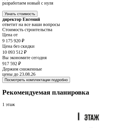
разработаем новый с нуля
Узнать стоимость
директор Евгений
ответит на все ваши вопросы
Стоимость строительства
Цена от
9 175 920 ₽
Цена без скидки
10 093 512 ₽
Вы экономите сегодня
917 592 ₽
Держим сниженные
цены до 23.08.26
Посмотреть комплектации подробно
Рекомендуемая планировка
1 этаж