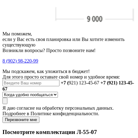
Мы поможем,
если у Вас есть своя планировка или Вы хотите изменить
существующую
Возникли вопросы? Просто позвоните нам!
8 (902) 98-220-99
Мы подскажем, как уложиться в бюджет!
Для этого просто оставьте свой номер и удобное время:
+7 (
921) 123-45-67
+7 (921) 123-45-
67
Я даю
согласие
на обработку персональных данных.
Подробнее в
Политике конфиденциальности.
Перезвоните мне
Посмотрите комплектации Л-55-07