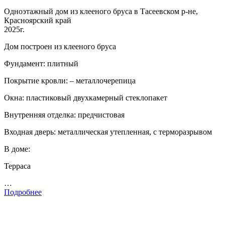
Одноэтажный дом из клееного бруса в Тасеевском р-не,
Красноярский край
2025г.
Дом построен из клееного бруса
Фундамент: плитный
Покрытие кровли: – металлочерепица
Окна: пластиковый двухкамерный стеклопакет
Внутренняя отделка: предчистовая
Входная дверь: металлическая утепленная, с терморазрывом
В доме:
Терраса
…
Подробнее