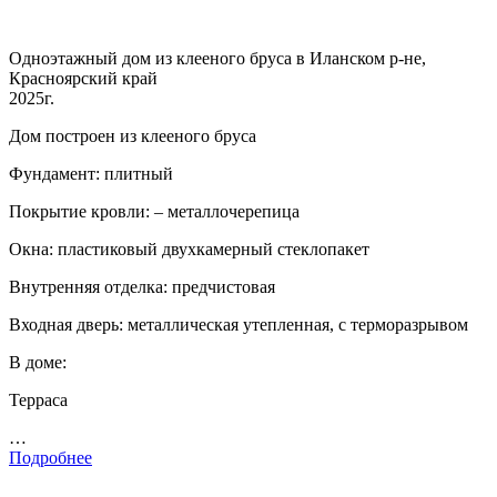
Одноэтажный дом из клееного бруса в Иланском р-не,
Красноярский край
2025г.
Дом построен из клееного бруса
Фундамент: плитный
Покрытие кровли: – металлочерепица
Окна: пластиковый двухкамерный стеклопакет
Внутренняя отделка: предчистовая
Входная дверь: металлическая утепленная, с терморазрывом
В доме:
Терраса
…
Подробнее