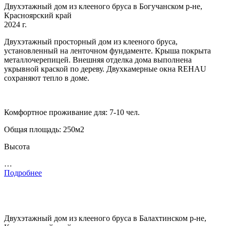
Двухэтажный дом из клееного бруса в Богучанском р-не,
Красноярский край
2024 г.
Двухэтажный просторный дом из клееного бруса,
установленный на ленточном фундаменте. Крыша покрыта
металлочерепицей. Внешняя отделка дома выполнена
укрывной краской по дереву. Двухкамерные окна REHAU
сохраняют тепло в доме.
Комфортное проживание для: 7-10 чел.
Общая площадь: 250м2
Высота
…
Подробнее
Двухэтажный дом из клееного бруса в Балахтинском р-не,