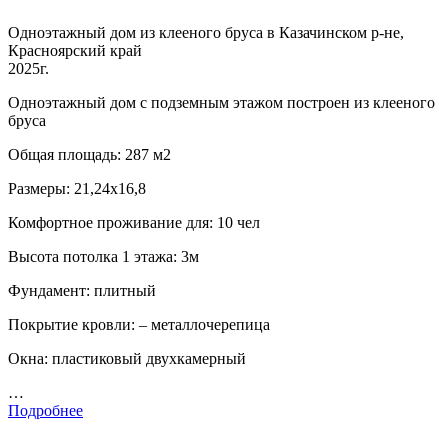
Одноэтажный дом из клееного бруса в Казачинском р-не,
Красноярский край
2025г.
Одноэтажный дом с подземным этажом построен из клееного
бруса
Общая площадь: 287 м2
Размеры: 21,24х16,8
Комфортное проживание для: 10 чел
Высота потолка 1 этажа: 3м
Фундамент: плитный
Покрытие кровли: – металлочерепица
Окна: пластиковый двухкамерный
…
Подробнее