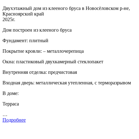
Двухэтажный дом из клееного бруса в Новосёловском р-не,
Красноярский край
2025г.
Дом построен из клееного бруса
Фундамент: плитный
Покрытие кровли: – металлочерепица
Окна: пластиковый двухкамерный стеклопакет
Внутренняя отделка: предчистовая
Входная дверь: металлическая утепленная, с терморазрывом
В доме:
Терраса
…
Подробнее