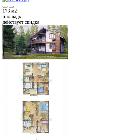
173
м2
площадь
действует скидка