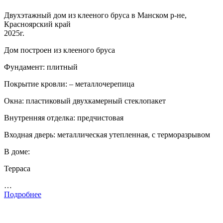
Двухэтажный дом из клееного бруса в Манском р-не,
Красноярский край
2025г.
Дом построен из клееного бруса
Фундамент: плитный
Покрытие кровли: – металлочерепица
Окна: пластиковый двухкамерный стеклопакет
Внутренняя отделка: предчистовая
Входная дверь: металлическая утепленная, с терморазрывом
В доме:
Терраса
…
Подробнее