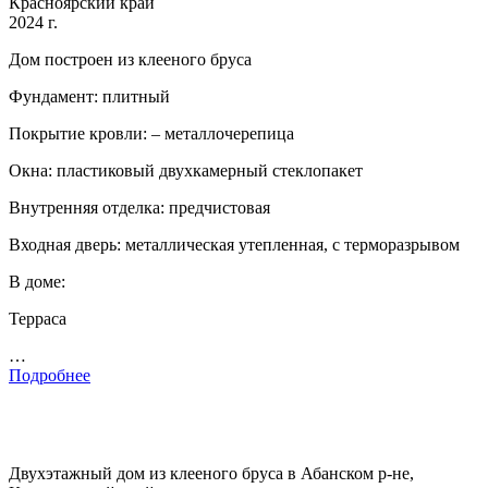
Красноярский край
2024 г.
Дом построен из клееного бруса
Фундамент: плитный
Покрытие кровли: – металлочерепица
Окна: пластиковый двухкамерный стеклопакет
Внутренняя отделка: предчистовая
Входная дверь: металлическая утепленная, с терморазрывом
В доме:
Терраса
…
Подробнее
Двухэтажный дом из клееного бруса в Абанском р-не,