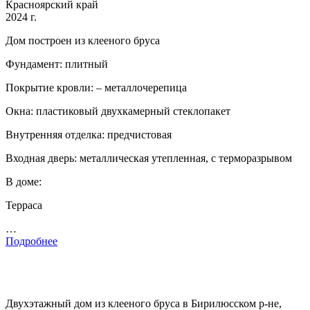
Красноярский край
2024 г.
Дом построен из клееного бруса
Фундамент: плитный
Покрытие кровли: – металлочерепица
Окна: пластиковый двухкамерный стеклопакет
Внутренняя отделка: предчистовая
Входная дверь: металлическая утепленная, с терморазрывом
В доме:
Терраса
…
Подробнее
Двухэтажный дом из клееного бруса в Бирилюсском р-не,