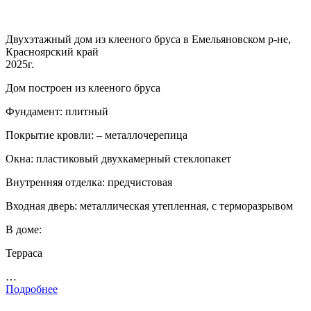
Двухэтажный дом из клееного бруса в Емельяновском р-не,
Красноярский край
2025г.
Дом построен из клееного бруса
Фундамент: плитный
Покрытие кровли: – металлочерепица
Окна: пластиковый двухкамерный стеклопакет
Внутренняя отделка: предчистовая
Входная дверь: металлическая утепленная, с терморазрывом
В доме:
Терраса
…
Подробнее