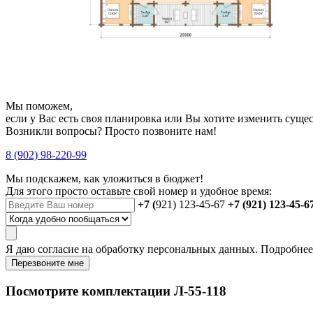
Мы поможем,
если у Вас есть своя планировка или Вы хотите изменить сущ
Возникли вопросы? Просто позвоните нам!
8 (902) 98-220-99
Мы подскажем, как уложиться в бюджет!
Для этого просто оставьте свой номер и удобное время:
+7 (
921) 123-45-67
+7 (921) 123-45-6
Я даю
согласие
на обработку персональных данных. Подробне
Перезвоните мне
Посмотрите комплектации Л-55-118