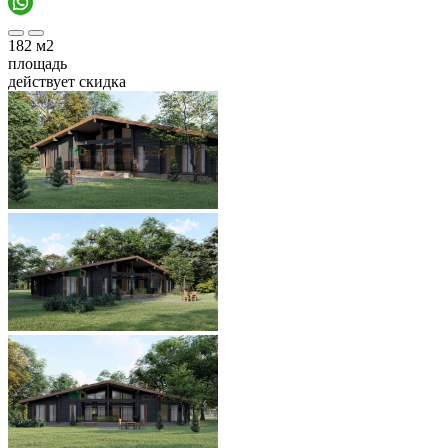
182
м2
площадь
действует скидка