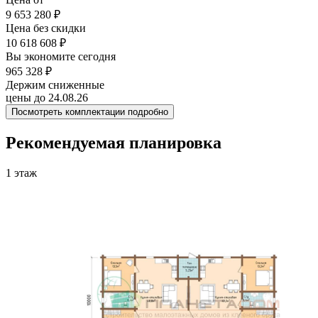
9 653 280 ₽
Цена без скидки
10 618 608 ₽
Вы экономите сегодня
965 328 ₽
Держим сниженные
цены до 24.08.26
Посмотреть комплектации подробно
Рекомендуемая планировка
1 этаж