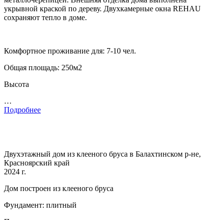
укрывной краской по дереву. Двухкамерные окна REHAU
сохраняют тепло в доме.
Комфортное проживание для: 7-10 чел.
Общая площадь: 250м2
Высота
…
Подробнее
Двухэтажный дом из клееного бруса в Балахтинском р-не,
Красноярский край
2024 г.
Дом построен из клееного бруса
Фундамент: плитный