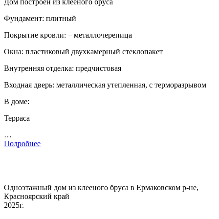
Дом построен из клееного бруса
Фундамент: плитный
Покрытие кровли: – металлочерепица
Окна: пластиковый двухкамерный стеклопакет
Внутренняя отделка: предчистовая
Входная дверь: металлическая утепленная, с терморазрывом
В доме:
Терраса
…
Подробнее
Одноэтажный дом из клееного бруса в Ермаковском р-не,
Красноярский край
2025г.