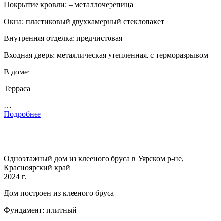
Покрытие кровли: – металлочерепица
Окна: пластиковый двухкамерный стеклопакет
Внутренняя отделка: предчистовая
Входная дверь: металлическая утепленная, с терморазрывом
В доме:
Терраса
…
Подробнее
Одноэтажный дом из клееного бруса в Уярском р-не,
Красноярский край
2024 г.
Дом построен из клееного бруса
Фундамент: плитный