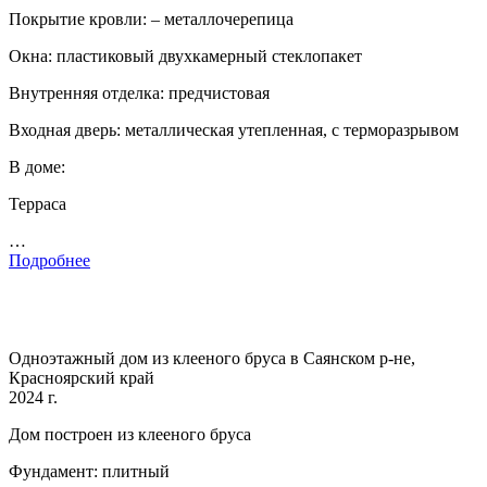
Покрытие кровли: – металлочерепица
Окна: пластиковый двухкамерный стеклопакет
Внутренняя отделка: предчистовая
Входная дверь: металлическая утепленная, с терморазрывом
В доме:
Терраса
…
Подробнее
Одноэтажный дом из клееного бруса в Саянском р-не,
Красноярский край
2024 г.
Дом построен из клееного бруса
Фундамент: плитный