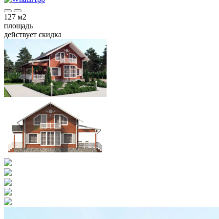
127
м2
площадь
действует скидка