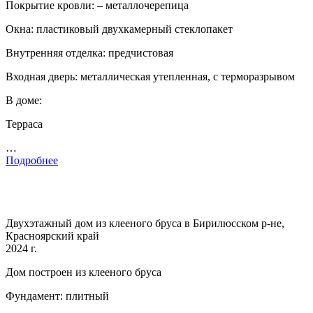
Покрытие кровли: – металлочерепица
Окна: пластиковый двухкамерный стеклопакет
Внутренняя отделка: предчистовая
Входная дверь: металлическая утепленная, с терморазрывом
В доме:
Терраса
…
Подробнее
Двухэтажный дом из клееного бруса в Бирилюсском р-не,
Красноярский край
2024 г.
Дом построен из клееного бруса
Фундамент: плитный