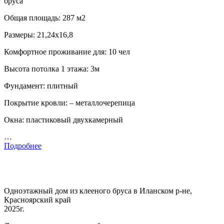
бруса
Общая площадь: 287 м2
Размеры: 21,24х16,8
Комфортное проживание для: 10 чел
Высота потолка 1 этажа: 3м
Фундамент: плитный
Покрытие кровли: – металлочерепица
Окна: пластиковый двухкамерный
…
Подробнее
Одноэтажный дом из клееного бруса в Иланском р-не,
Красноярский край
2025г.