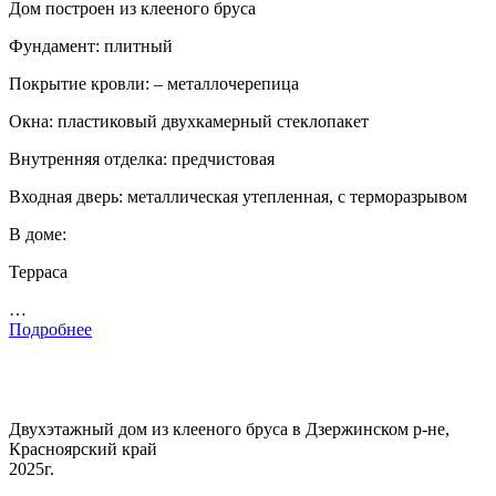
Дом построен из клееного бруса
Фундамент: плитный
Покрытие кровли: – металлочерепица
Окна: пластиковый двухкамерный стеклопакет
Внутренняя отделка: предчистовая
Входная дверь: металлическая утепленная, с терморазрывом
В доме:
Терраса
…
Подробнее
Двухэтажный дом из клееного бруса в Дзержинском р-не,
Красноярский край
2025г.