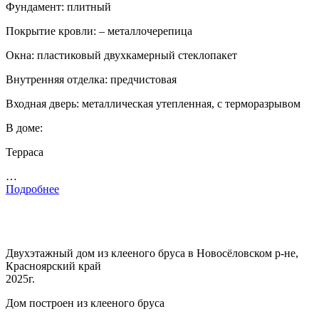
Фундамент: плитный
Покрытие кровли: – металлочерепица
Окна: пластиковый двухкамерный стеклопакет
Внутренняя отделка: предчистовая
Входная дверь: металлическая утепленная, с терморазрывом
В доме:
Терраса
…
Подробнее
Двухэтажный дом из клееного бруса в Новосёловском р-не,
Красноярский край
2025г.
Дом построен из клееного бруса