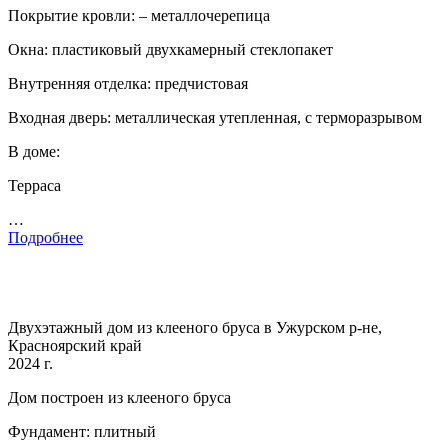
Покрытие кровли: – металлочерепица
Окна: пластиковый двухкамерный стеклопакет
Внутренняя отделка: предчистовая
Входная дверь: металлическая утепленная, с терморазрывом
В доме:
Терраса
…
Подробнее
Двухэтажный дом из клееного бруса в Ужурском р-не,
Красноярский край
2024 г.
Дом построен из клееного бруса
Фундамент: плитный