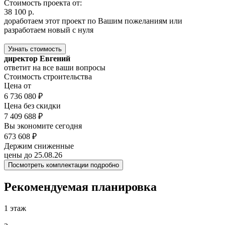
Стоимость проекта от:
38 100 р.
доработаем этот проект по Вашим пожеланиям или
разработаем новый с нуля
Узнать стоимость
директор Евгений
ответит на все ваши вопросы
Стоимость строительства
Цена от
6 736 080 ₽
Цена без скидки
7 409 688 ₽
Вы экономите сегодня
673 608 ₽
Держим сниженные
цены до 25.08.26
Посмотреть комплектации подробно
Рекомендуемая планировка
1 этаж