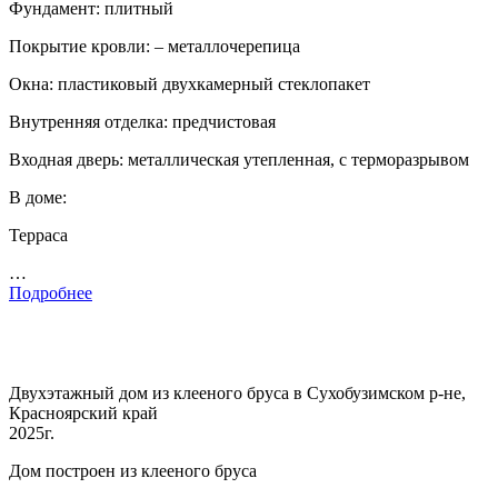
Фундамент: плитный
Покрытие кровли: – металлочерепица
Окна: пластиковый двухкамерный стеклопакет
Внутренняя отделка: предчистовая
Входная дверь: металлическая утепленная, с терморазрывом
В доме:
Терраса
…
Подробнее
Двухэтажный дом из клееного бруса в Сухобузимском р-не,
Красноярский край
2025г.
Дом построен из клееного бруса