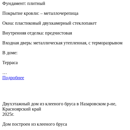
Фундамент: плитный
Покрытие кровли: – металлочерепица
Окна: пластиковый двухкамерный стеклопакет
Внутренняя отделка: предчистовая
Входная дверь: металлическая утепленная, с терморазрывом
В доме:
Терраса
…
Подробнее
Двухэтажный дом из клееного бруса в Назаровском р-не,
Красноярский край
2025г.
Дом построен из клееного бруса