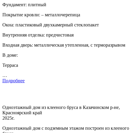
Фундамент: плитный
Покрытие кровли: – металлочерепица
Окна: пластиковый двухкамерный стеклопакет
Внутренняя отделка: предчистовая
Входная дверь: металлическая утепленная, с терморазрывом
В доме:
Терраса
…
Подробнее
Одноэтажный дом из клееного бруса в Казачинском р-не,
Красноярский край
2025г.
Одноэтажный дом с подземным этажом построен из клееного