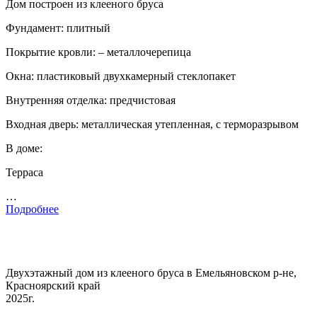
Дом построен из клееного бруса
Фундамент: плитный
Покрытие кровли: – металлочерепица
Окна: пластиковый двухкамерный стеклопакет
Внутренняя отделка: предчистовая
Входная дверь: металлическая утепленная, с терморазрывом
В доме:
Терраса
…
Подробнее
Двухэтажный дом из клееного бруса в Емельяновском р-не,
Красноярский край
2025г.