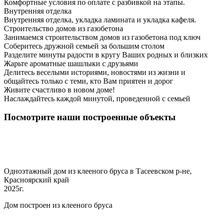
Комфортные условия по оплате с разбивкой на этапы.
Внутренняя отделка
Внутренняя отделка, укладка ламината и укладка кафеля.
Строительство домов из газобетона
Занимаемся строительством домов из газобетона под ключ
Соберитесь дружной семьей за большим столом
Разделите минуты радости в кругу Ваших родных и близких
Жарьте ароматные шашлыки с друзьями
Делитесь веселыми историями, новостями из жизни и
общайтесь только с теми, кто Вам приятен и дорог
Живите счастливо в новом доме!
Наслаждайтесь каждой минутой, проведенной с семьей
Посмотрите наши построенные объекты
Одноэтажный дом из клееного бруса в Тасеевском р-не,
Красноярский край
2025г.
Дом построен из клееного бруса