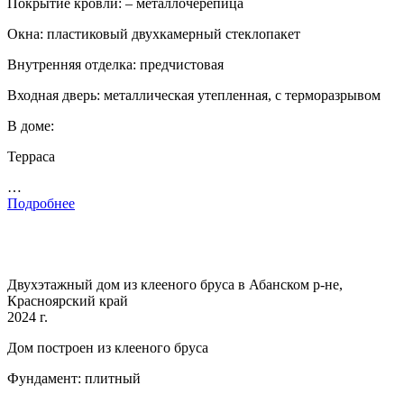
Покрытие кровли: – металлочерепица
Окна: пластиковый двухкамерный стеклопакет
Внутренняя отделка: предчистовая
Входная дверь: металлическая утепленная, с терморазрывом
В доме:
Терраса
…
Подробнее
Двухэтажный дом из клееного бруса в Абанском р-не,
Красноярский край
2024 г.
Дом построен из клееного бруса
Фундамент: плитный