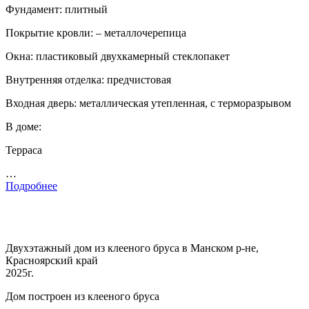
Фундамент: плитный
Покрытие кровли: – металлочерепица
Окна: пластиковый двухкамерный стеклопакет
Внутренняя отделка: предчистовая
Входная дверь: металлическая утепленная, с терморазрывом
В доме:
Терраса
…
Подробнее
Двухэтажный дом из клееного бруса в Манском р-не,
Красноярский край
2025г.
Дом построен из клееного бруса