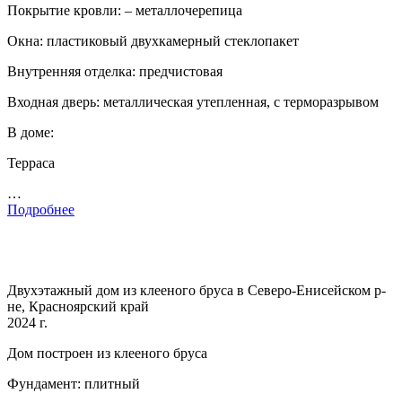
Покрытие кровли: – металлочерепица
Окна: пластиковый двухкамерный стеклопакет
Внутренняя отделка: предчистовая
Входная дверь: металлическая утепленная, с терморазрывом
В доме:
Терраса
…
Подробнее
Двухэтажный дом из клееного бруса в Северо-Енисейском р-
не, Красноярский край
2024 г.
Дом построен из клееного бруса
Фундамент: плитный