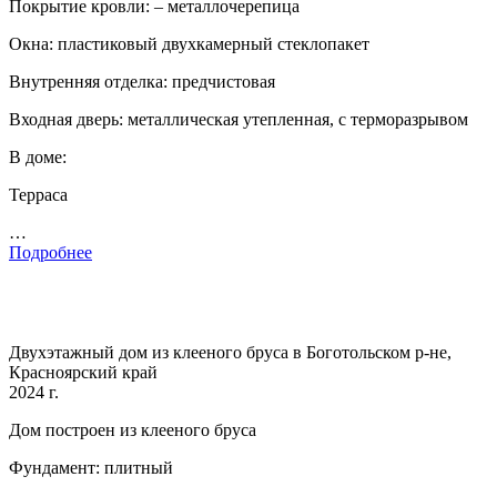
Покрытие кровли: – металлочерепица
Окна: пластиковый двухкамерный стеклопакет
Внутренняя отделка: предчистовая
Входная дверь: металлическая утепленная, с терморазрывом
В доме:
Терраса
…
Подробнее
Двухэтажный дом из клееного бруса в Боготольском р-не,
Красноярский край
2024 г.
Дом построен из клееного бруса
Фундамент: плитный