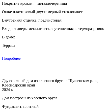
Покрытие кровли: – металлочерепица
Окна: пластиковый двухкамерный стеклопакет
Внутренняя отделка: предчистовая
Входная дверь: металлическая утепленная, с терморазрывом
В доме:
Терраса
…
Подробнее
Двухэтажный дом из клееного бруса в Шушенском р-не,
Красноярский край
2024 г.
Дом построен из клееного бруса
Фундамент: плитный