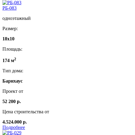
РБ-083
одноэтажный
Размер:
18x10
Площадь:
2
174 м
Тип дома:
Барнхаус
Проект от
52 200 р.
Цена строительства от
4.524.000 р.
Подробнее