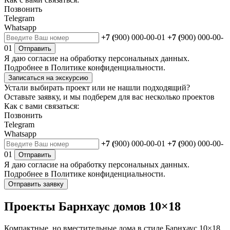
Позвонить
Telegram
Whatsapp
+7 (
900) 000-00-01
+7 (
900) 000-00-
01
Отправить
Я даю
согласие
на обработку персональных данных.
Подробнее в
Политике конфиденциальности.
Записаться на экскурсию
Устали выбирать проект или не нашли подходящий?
Оставьте заявку, и мы подберем для вас несколько проектов
Как с вами связаться:
Позвонить
Telegram
Whatsapp
+7 (
900) 000-00-01
+7 (
900) 000-00-
01
Отправить
Я даю
согласие
на обработку персональных данных.
Подробнее в
Политике конфиденциальности.
Отправить заявку
Проекты Барнхаус домов 10×18
Компактные, но вместительные дома в стиле Барнхаус 10×18