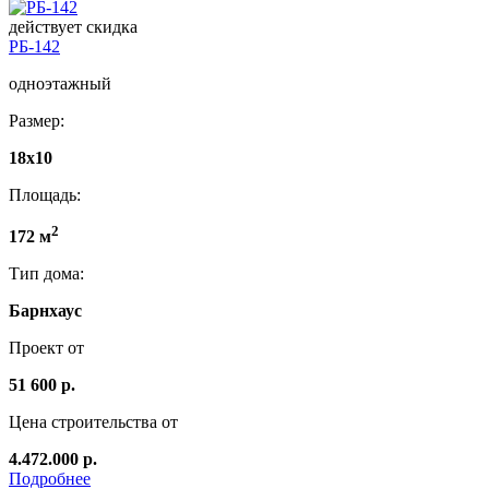
действует скидка
РБ-142
одноэтажный
Размер:
18х10
Площадь:
2
172 м
Тип дома:
Барнхаус
Проект от
51 600 р.
Цена строительства от
4.472.000 р.
Подробнее