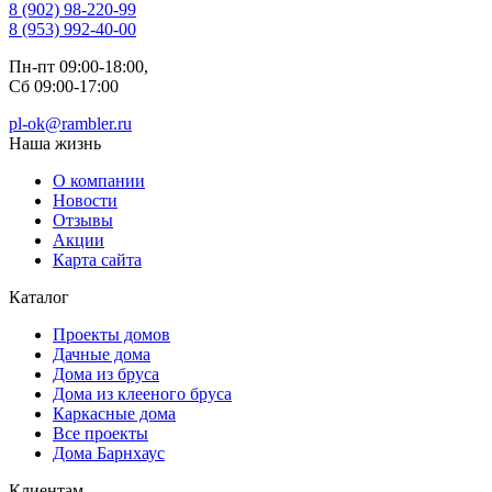
8 (902) 98-220-99
8 (953) 992-40-00
Пн-пт 09:00-18:00,
Сб 09:00-17:00
pl-ok@rambler.ru
Наша жизнь
О компании
Новости
Отзывы
Акции
Карта сайта
Каталог
Проекты домов
Дачные дома
Дома из бруса
Дома из клееного бруса
Каркасные дома
Все проекты
Дома Барнхаус
Клиентам