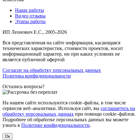
Наши работы
Видео отзывы
Этапы работы
ИП Леонович Е.С., 2005-2026
Вся представленная на сайте информация, касающаяся
технических характеристик, стоимости проектов, носит
информационный характер, ни при каких условиях не
является публичной офертой
Согласие на обработку персональных данных
Политика конфиденциальности
Остались вопросы?
На нашем сайте используются cookie–файлы, в том числе
сервисов веб–аналитики. Используя сайт, вы
соглашаетесь на
обработку персональных данных
при помощи cookie–файлов.
Подробнее об обработке персональных данных вы можете
узнать в
Политике конфиденциальности
.
Ок