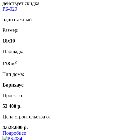
действует скидка
РБ-029
одноэтажный
Размер:
18x10
Площадь:
2
178 м
Тип дома:
Барнхаус
Проект от
53 400 р.
Цена строительства от
4.628.000 р.
Подробнее