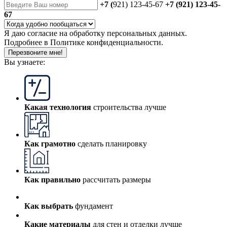
+7 (
921) 123-45-67
+7 (921) 123-45-
67
Я даю
согласие
на обработку персональных данных.
Подробнее в
Политике конфиденциальности.
Перезвоните мне!
Вы узнаете:
Какая технология
строительства лучше
Как грамотно
сделать планировку
Как правильно
рассчитать размеры
Как выбрать
фундамент
Какие материалы
для стен и отделки лучше