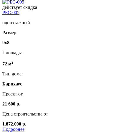
действует скидка
РБС-005
одноэтажный
Размер:
9х8
Площадь:
2
72 м
Тип дома:
Барнхаус
Проект от
21 600 р.
Цена строительства от
1.872.000 р.
Подробнее