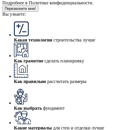
Подробнее в
Политике конфиденциальности.
Перезвоните мне!
Вы узнаете:
Какая технология
строительства лучше
Как грамотно
сделать планировку
Как правильно
рассчитать размеры
Как выбрать
фундамент
Какие материалы
для стен и отделки лучше