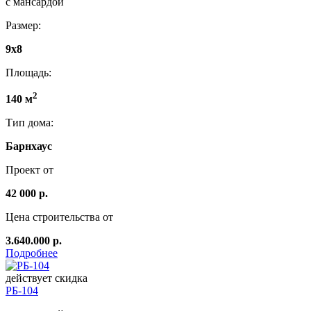
с мансардой
Размер:
9x8
Площадь:
2
140 м
Тип дома:
Барнхаус
Проект от
42 000 р.
Цена строительства от
3.640.000 р.
Подробнее
действует скидка
РБ-104