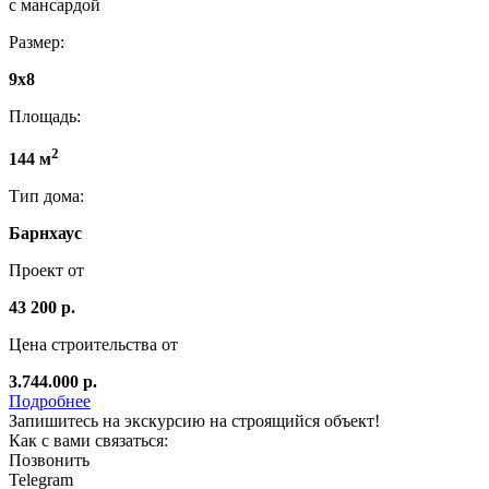
с мансардой
Размер:
9х8
Площадь:
2
144 м
Тип дома:
Барнхаус
Проект от
43 200 р.
Цена строительства от
3.744.000 р.
Подробнее
Запишитесь на экскурсию на строящийся объект!
Как с вами связаться:
Позвонить
Telegram