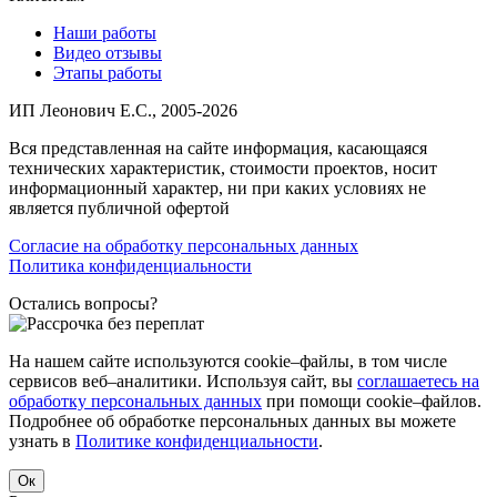
Наши работы
Видео отзывы
Этапы работы
ИП Леонович Е.С., 2005-2026
Вся представленная на сайте информация, касающаяся
технических характеристик, стоимости проектов, носит
информационный характер, ни при каких условиях не
является публичной офертой
Согласие на обработку персональных данных
Политика конфиденциальности
Остались вопросы?
На нашем сайте используются cookie–файлы, в том числе
сервисов веб–аналитики. Используя сайт, вы
соглашаетесь на
обработку персональных данных
при помощи cookie–файлов.
Подробнее об обработке персональных данных вы можете
узнать в
Политике конфиденциальности
.
Ок