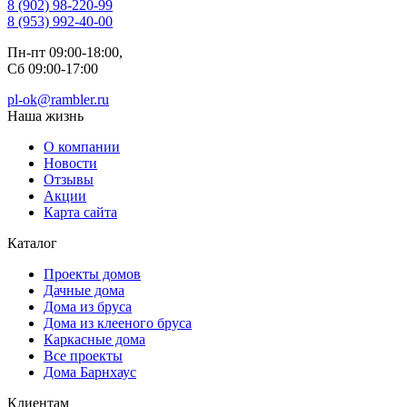
8 (902) 98-220-99
8 (953) 992-40-00
Пн-пт 09:00-18:00,
Сб 09:00-17:00
pl-ok@rambler.ru
Наша жизнь
О компании
Новости
Отзывы
Акции
Карта сайта
Каталог
Проекты домов
Дачные дома
Дома из бруса
Дома из клееного бруса
Каркасные дома
Все проекты
Дома Барнхаус
Клиентам