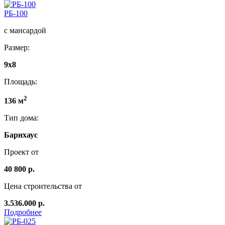
РБ-100
с мансардой
Размер:
9х8
Площадь:
2
136 м
Тип дома:
Барнхаус
Проект от
40 800 р.
Цена строительства от
3.536.000 р.
Подробнее